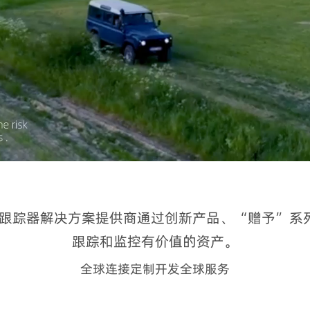
跟踪器解决方案提供商通过创新产品、“赠予”系列设
跟踪和监控有价值的资产。
全球连接定制开发全球服务