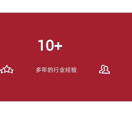
10
+
多年的行业经验