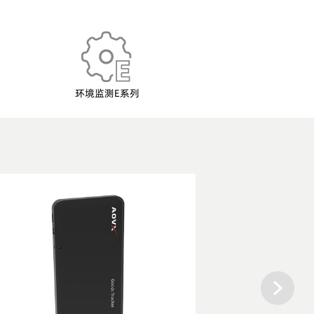
环境监测E系列