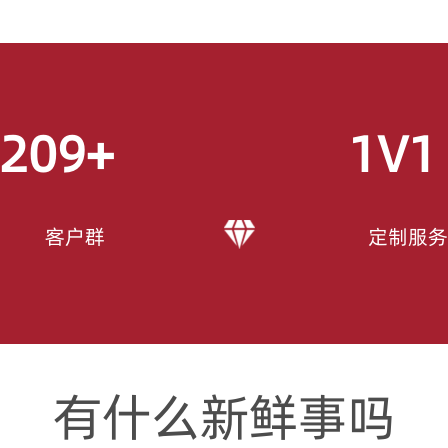
209
+
1V1
客户群
定制服务
有什么新鲜事吗