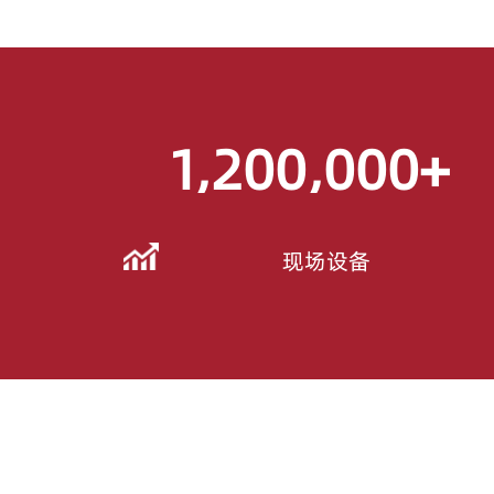
1,200,000
+
现场设备