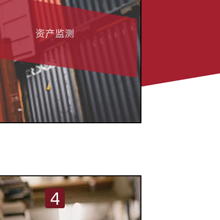
资产监测
4