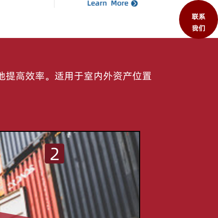
联系
我们
地提高效率。适用于室内外资产位置
2