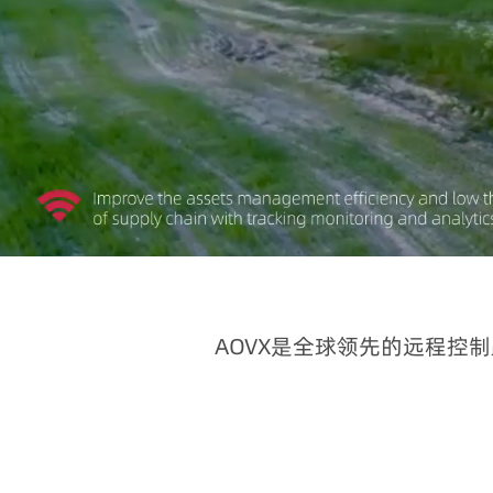
AOVX是全球领先的远程控制