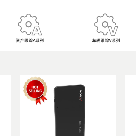
资产跟踪A系列
车辆跟踪V系列