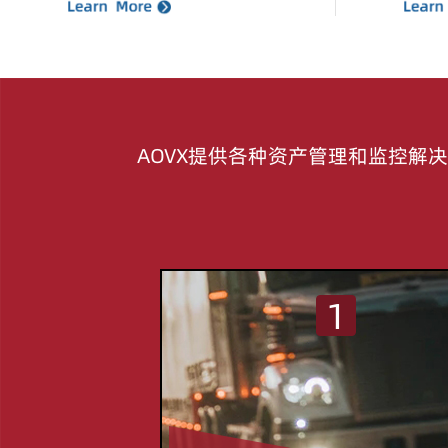
AOVX提供各种资产管理和监控
1