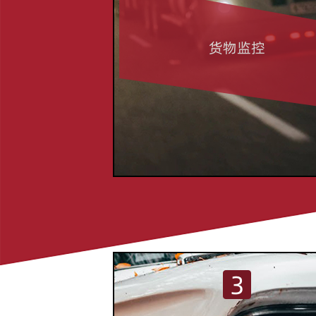
货物监控
3