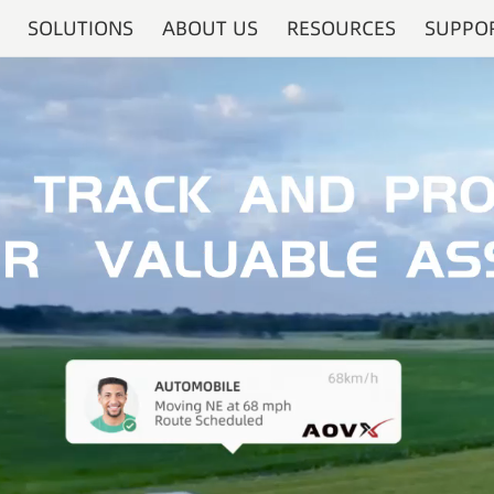
SOLUTIONS
ABOUT US
RESOURCES
SUPPO