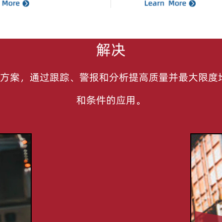
解决
解决方案，通过跟踪、警报和分析提高质量并最大限度
和条件的应用。