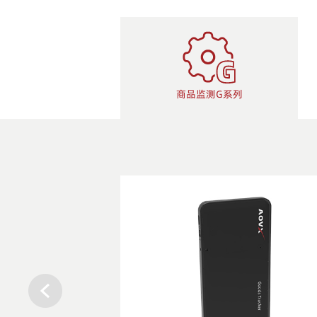
商品监测G系列