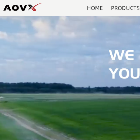
HOME
PRODUCTS