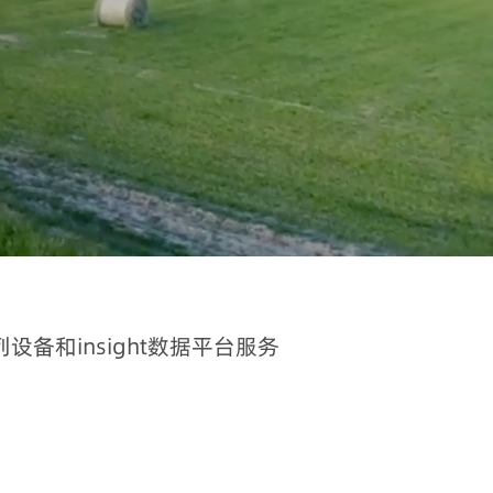
备和insight数据平台服务